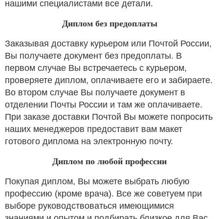
нашими специалистами все детали.
Диплом без предоплаты
Заказывая доставку курьером или Почтой России,
Вы получаете документ без предоплаты. В
первом случае Вы встречаетесь с курьером,
проверяете диплом, оплачиваете его и забираете.
Во втором случае Вы получаете документ в
отделении Почты России и там же оплачиваете.
При заказе доставки Почтой Вы можете попросить
наших менеджеров предоставит вам макет
готового диплома на электронную почту.
Диплом по любой профессии
Покупая диплом, Вы можете выбрать любую
профессию (кроме врача). Все же советуем при
выборе руководствоваться имеющимися
знаниями и опытом и подбирать близкое для Вас