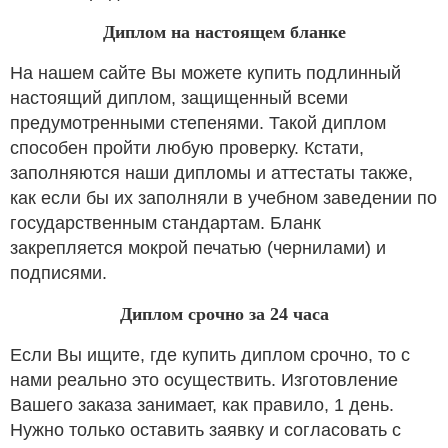
Диплом на настоящем бланке
На нашем сайте Вы можете купить подлинный
настоящий диплом, защищенный всеми
предумотренными степенями. Такой диплом
способен пройти любую проверку. Кстати,
заполняются наши дипломы и аттестаты также,
как если бы их заполняли в учебном заведении по
государственным стандартам. Бланк
закрепляется мокрой печатью (чернилами) и
подписями.
Диплом срочно за 24 часа
Если Вы ищите, где купить диплом срочно, то с
нами реально это осуществить. Изготовление
Вашего заказа занимает, как правило, 1 день.
Нужно только оставить заявку и согласовать с