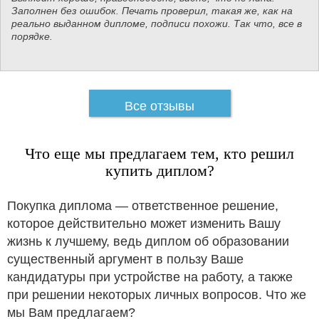
Заполнен без ошибок. Печать проверил, такая же, как на
реально выданном дипломе, подписи похожи. Так что, все в
порядке.
Все отзывы
Что еще мы предлагаем тем, кто решил
купить диплом?
Покупка диплома — ответственное решение,
которое действительно может изменить Вашу
жизнь к лучшему, ведь диплом об образовании
существенный аргумент в пользу Ваше
кандидатуры при устройстве на работу, а также
при решении некоторых личных вопросов. Что же
мы Вам предлагаем?