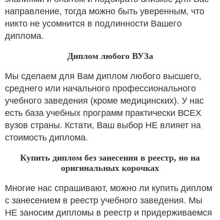
направление, тогда можно быть уверенным, что
никто не усомнится в подлинности Вашего
диплома.
Диплом любого ВУЗа
Мы сделаем для Вам диплом любого высшего,
среднего или начального профессионального
учебного заведения (кроме медицинских). У нас
есть база учебных программ практически ВСЕХ
вузов страны. Кстати, Ваш выбор НЕ влияет на
стоимость диплома.
Купить диплом без занесения в реестр, но на
оригинальных корочках
Многие нас спрашивают, можно ли купить диплом
с занесением в реестр учебного заведения. Мы
НЕ заносим дипломы в реестр и придерживаемся