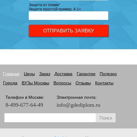
Защита от спама
*
Решите простой пример: 4-1=
Главная
Цены
Заказ
Доставка
Гарантии
Полезно
Города
ВУЗы Москвы
Вопросы
Отзывы
Контакты
Телефон в Москве:
Электронная почта:
8-499-677-64-49
info@gdediplom.ru