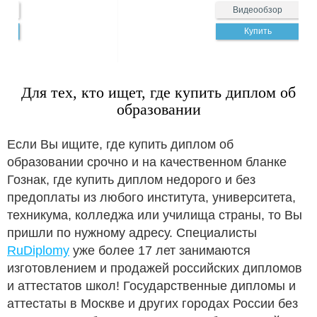
Видеообзор
Купить
Для тех, кто ищет, где купить диплом об
образовании
Если Вы ищите, где купить диплом об
образовании срочно и на качественном бланке
Гознак, где купить диплом недорого и без
предоплаты из любого института, университета,
техникума, колледжа или училища страны, то Вы
пришли по нужному адресу. Специалисты
RuDiplomy
уже более 17 лет занимаются
изготовлением и продажей российских дипломов
и аттестатов школ! Государственные дипломы и
аттестаты в Москве и других городах России без