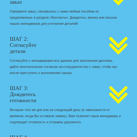
заказ
Оформите заказ, связавшись с нами любым пособом из
предложенных в разделе «Контакты». Дождитесь звонка или письма
наших менеджеров для уточнения деталей!
ШАГ 2:
Согласуйте
детали
Согласуйте с менеджерами все данные для заполнения диплома,
дайте окончательное согласие на сотрудничество с нами, чтобы мы
могли приступить к выполнению заказа.
ШАГ 3:
Дождитесь
готовности
Вечером того же дня или на следующий день (в зависимости от
времени, когда Вы оставили заявку), Вам позвонят наши менеджеры и
подтвердят готовность и отправку документа