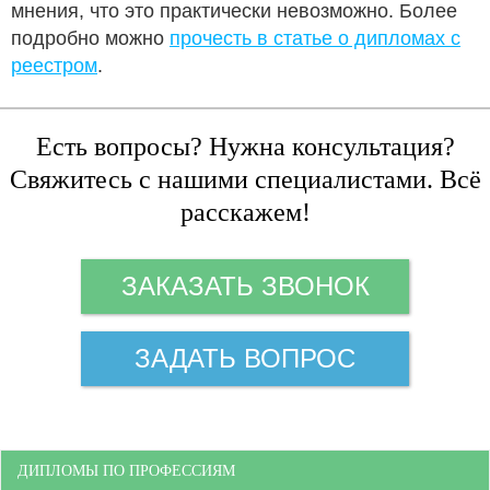
мнения, что это практически невозможно. Более
подробно можно
прочесть в статье о дипломах с
реестром
.
Есть вопросы? Нужна консультация?
Свяжитесь с нашими специалистами. Всё
расскажем!
ЗАКАЗАТЬ ЗВОНОК
ЗАДАТЬ ВОПРОС
ДИПЛОМЫ ПО ПРОФЕССИЯМ