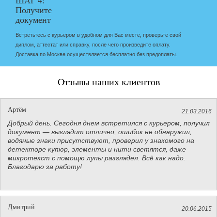
ШАГ 4:
Получите
документ
Встретьтесь с курьером в удобном для Вас месте, проверьте свой
диплом, аттестат или справку, после чего произведите оплату.
Доставка по Москве осуществляется бесплатно без предоплаты.
Отзывы наших клиентов
Артём
21.03.2016
Добрый день. Сегодня днем встретился с курьером, получил
документ — выглядит отлично, ошибок не обнаружил,
водяные знаки присутствуют, проверил у знакомого на
детекторе купюр, элементы и нити светятся, даже
микротекст с помощю лупы разглядел. Всё как надо.
Благодарю за работу!
Дмитрий
20.06.2015