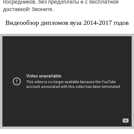
посредников, без предоплаты и с бесплатной
доставкой! Звоните.
Видеообзор дипломов вуза 2014-2017 годов