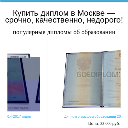
Купить диплом в Москве —
срочно, качественно, недорого!
популярные дипломы об образовании
Диплом о высшем образовании 2012-2013 годов
Цена:
руб.
22 000