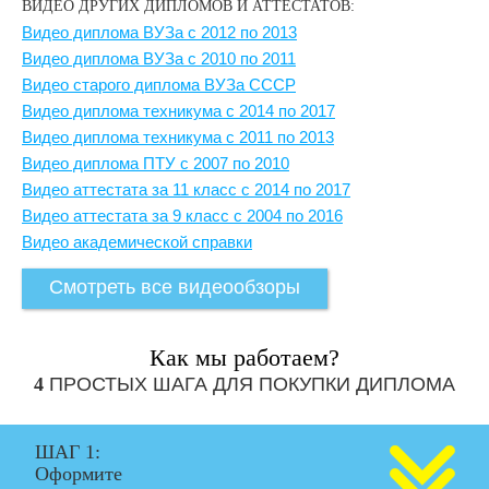
ВИДЕО ДРУГИХ ДИПЛОМОВ И АТТЕСТАТОВ:
Видео диплома ВУЗа с 2012 по 2013
Видео диплома ВУЗа с 2010 по 2011
Видео старого диплома ВУЗа СССР
Видео диплома техникума с 2014 по 2017
Видео диплома техникума с 2011 по 2013
Видео диплома ПТУ с 2007 по 2010
Видео аттестата за 11 класс с 2014 по 2017
Видео аттестата за 9 класс с 2004 по 2016
Видео академической справки
Смотреть все видеообзоры
Как мы работаем?
4
ПРОСТЫХ ШАГА ДЛЯ ПОКУПКИ ДИПЛОМА
ШАГ 1:
Оформите