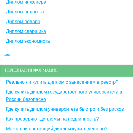
Диплом инженера
Диплом педагога
Диплом повара
Диплом сварщика
Диплом экономиста
.....
ПОЛЕЗНАЯ ИНФОРМАЦИЯ
Реально ли купить диплом с занесением в реестр?
Где купить диплом государственного университета в
России безопасно
Где купить диплом университета быстро и без рисков
Как проверяют дипломы на подлинность?
Можно ли настоящий диплом купить дешево?