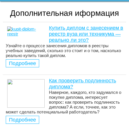
Дополнительная иформация
Купить диплом с занесением в
реестр вуза или техникума —
реально ли это?
Узнайте о процессе занесения дипломов в реестры
учебных заведений, сколько это стоит и о том, насколько
реально купить такой диплом.
Подробнее
Как проверить подлинность
диплома?
Наверное, каждого, кто задумался о
покупке диплома, интересует
вопрос: как проверить подлинность
диплома? А если, точнее, как это
может сделать потенциальный работодатель?
Подробнее