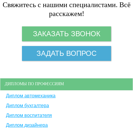
Свяжитесь с нашими специалистами. Всё
расскажем!
ЗАКАЗАТЬ ЗВОНОК
ЗАДАТЬ ВОПРОС
ДИПЛОМЫ ПО ПРОФЕССИЯМ
Диплом автомеханика
Диплом бухгалтера
Диплом воспитателя
Диплом дизайнера