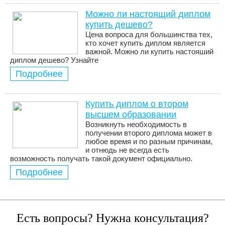
Можно ли настоящий диплом
купить дешево?
Цена вопроса для большинства тех,
кто хочет купить диплом является
важной. Можно ли купить настояший
диплом дешево? Узнайте
Подробнее
Купить диплом о втором
высшем образовании
Возникнуть необходимость в
получении второго диплома может в
любое время и по разным причинам,
и отнюдь не всегда есть
возможность получать такой документ официально.
Подробнее
Есть вопросы? Нужна консультация?