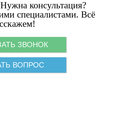
 Нужна консультация?
ими специалистами. Всё
сскажем!
ЗАТЬ ЗВОНОК
АТЬ ВОПРОС