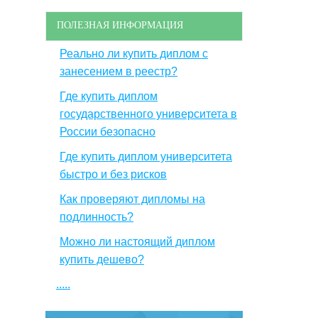
ПОЛЕЗНАЯ ИНФОРМАЦИЯ
Реально ли купить диплом с
занесением в реестр?
Где купить диплом
государственного университета в
России безопасно
Где купить диплом университета
быстро и без рисков
Как проверяют дипломы на
подлинность?
Можно ли настоящий диплом
купить дешево?
.....