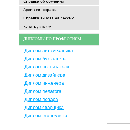
Справка об обучении
Архивная справка
Справка вызова на сессию
Купить диплом
ДИПЛОМЫ ПО ПРОФЕССИЯМ
Диплом автомеханика
Диплом бухгалтера
Диплом воспитателя
Диплом дизайнера
Диплом инженера
Диплом педагога
Диплом повара
Диплом сварщика
Диплом экономиста
.....