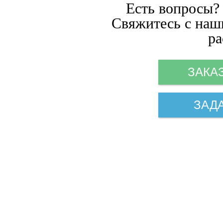
Есть вопросы?
Свяжитесь с наш
ра
ЗАКА
ЗАД