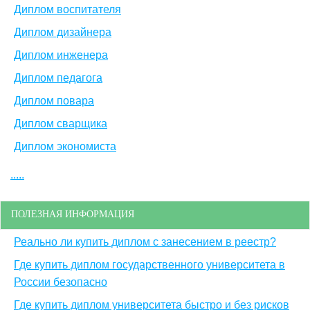
Диплом воспитателя
Диплом дизайнера
Диплом инженера
Диплом педагога
Диплом повара
Диплом сварщика
Диплом экономиста
.....
ПОЛЕЗНАЯ ИНФОРМАЦИЯ
Реально ли купить диплом с занесением в реестр?
Где купить диплом государственного университета в
России безопасно
Где купить диплом университета быстро и без рисков