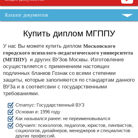
Каталог документов
Купить диплом МГППУ
У нас Вы можете купить диплом
Московского
городского психолого-педагогического университета
(МГППУ)
и других ВУЗов Москвы. Изготовление
осуществляется с применением настоящих
подлинных бланков Гознак со всеми степенми
защиты, которые заполняются по стандартам данного
ВУЗа и в соответсвии с государственными
требованиями.
Статус:
Государственный ВУЗ
Основан в
: 1996 году
Как назывался ранее
: не переименовывался
Обучает:
психологов, педагогов, юристов, лингвистов,
социологов, дизайнеров, менеджеров и специалистов
других профессий.