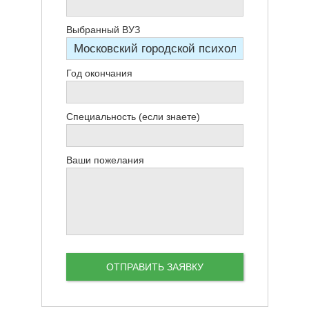
Выбранный ВУЗ
Год окончания
Специальность (если знаете)
Ваши пожелания