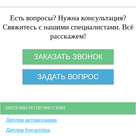
Есть вопросы? Нужна консультация?
Свяжитесь с нашими специалистами. Всё
расскажем!
ЗАКАЗАТЬ ЗВОНОК
ЗАДАТЬ ВОПРОС
ДИПЛОМЫ ПО ПРОФЕССИЯМ
Диплом автомеханика
Диплом бухгалтера