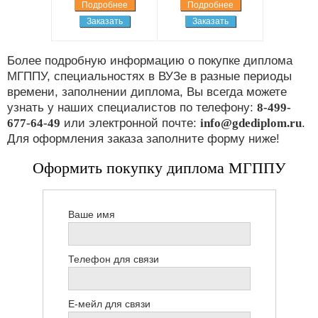
Подробнее
Подробнее
Заказать
Заказать
Более подробную информацию о покупке диплома
МГППУ, специальностях в ВУЗе в разные периоды
времени, заполнении диплома, Вы всегда можете
узнать у наших специалистов по телефону:
8-499-
677-64-49
или электронной почте:
info@gdediplom.ru
.
Для оформления заказа заполните форму ниже!
Оформить покупку диплома МГППУ
Ваше имя
Телефон для связи
Е-мейл для связи