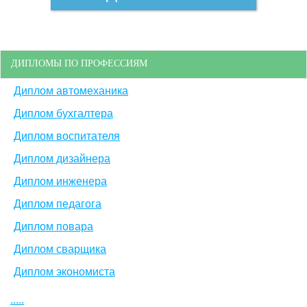
ДИПЛОМЫ ПО ПРОФЕССИЯМ
Диплом автомеханика
Диплом бухгалтера
Диплом воспитателя
Диплом дизайнера
Диплом инженера
Диплом педагога
Диплом повара
Диплом сварщика
Диплом экономиста
.....