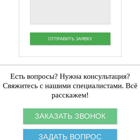
Есть вопросы? Нужна консультация?
Свяжитесь с нашими специалистами. Всё
расскажем!
ЗАКАЗАТЬ ЗВОНОК
ЗАДАТЬ ВОПРОС