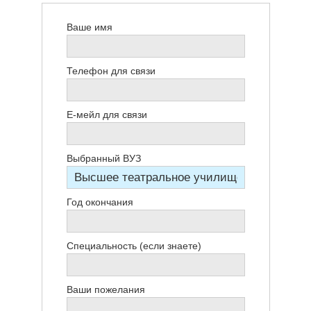
Ваше имя
Телефон для связи
Е-мейл для связи
Выбранный ВУЗ
Год окончания
Специальность (если знаете)
Ваши пожелания