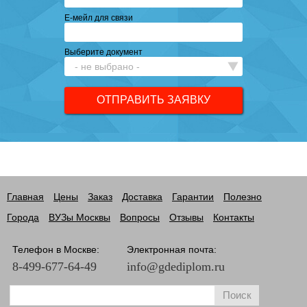
Е-мейл для связи
Выберите документ
Главная
Цены
Заказ
Доставка
Гарантии
Полезно
Города
ВУЗы Москвы
Вопросы
Отзывы
Контакты
Телефон в Москве:
Электронная почта:
8-499-677-64-49
info@gdediplom.ru