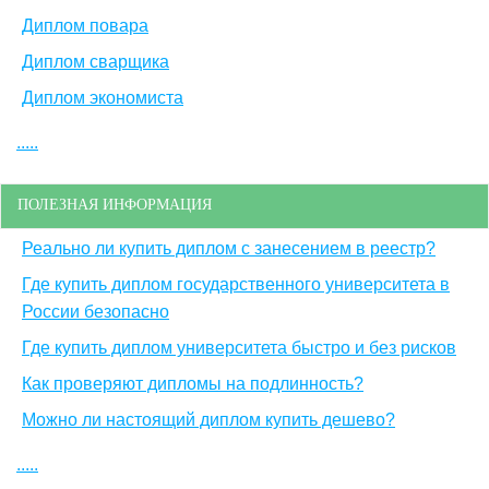
Диплом повара
Диплом сварщика
Диплом экономиста
.....
ПОЛЕЗНАЯ ИНФОРМАЦИЯ
Реально ли купить диплом с занесением в реестр?
Где купить диплом государственного университета в
России безопасно
Где купить диплом университета быстро и без рисков
Как проверяют дипломы на подлинность?
Можно ли настоящий диплом купить дешево?
.....