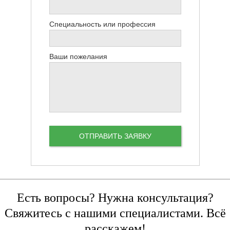
Специальность или профессия
Ваши пожелания
Есть вопросы? Нужна консультация?
Свяжитесь с нашими специалистами. Всё
расскажем!