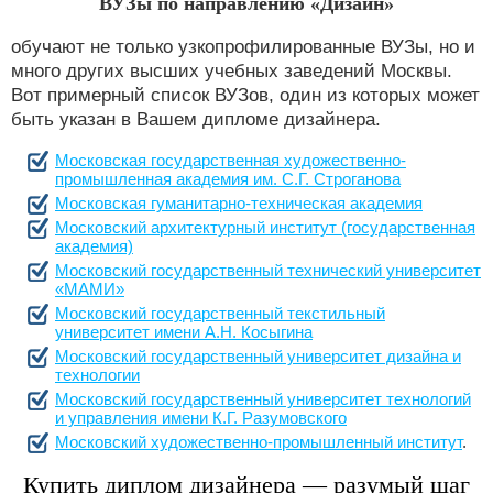
ВУЗы по направлению «Дизайн»
обучают не только узкопрофилированные ВУЗы, но и
много других высших учебных заведений Москвы.
Вот примерный список ВУЗов, один из которых может
быть указан в Вашем дипломе дизайнера.
Московская государственная художественно-
промышленная академия им. С.Г. Строганова
Московская гуманитарно-техническая академия
Московский архитектурный институт (государственная
академия)
Московский государственный технический университет
«МАМИ»
Московский государственный текстильный
университет имени А.Н. Косыгина
Московский государственный университет дизайна и
технологии
Московский государственный университет технологий
и управления имени К.Г. Разумовского
Московский художественно-промышленный институт
.
Купить диплом дизайнера — разумый шаг