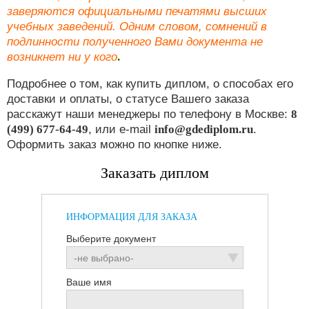
заверяются официальными печатями высших
учебных заведений. Одним словом, сомнений в
подлинности полученного Вами документа не
возникнет ни у кого
.
Подробнее о том, как купить диплом, о способах его
доставки и оплаты, о статусе Вашего заказа
расскажут наши менеджеры по телефону в Москве:
8
(499) 677-64-49
, или e-mail
info@gdediplom.ru
.
Оформить заказ можно по кнопке ниже.
Заказать диплом
ИНФОРМАЦИЯ ДЛЯ ЗАКАЗА
Выберите документ
Ваше имя