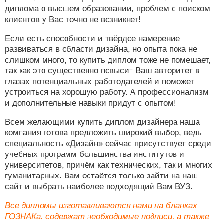
диплома о высшем образовании, проблем с поиском
клиентов у Вас точно не возникнет!
Если есть способности и твёрдое намерение
развиваться в области дизайна, но опыта пока не
слишком много, то купить диплом тоже не помешает,
так как это существенно повысит Ваш авторитет в
глазах потенциальных работодателей и поможет
устроиться на хорошую работу. А профессионализм
и дополнительные навыки придут с опытом!
Всем желающими купить диплом дизайнера наша
компания готова предложить широкий выбор, ведь
специальность «Дизайн» сейчас присутствует среди
учебных программ большинства институтов и
университетов, причём как технических, так и многих
гуманитарных. Вам остаётся только зайти на наш
сайт и выбрать наиболее подходящий Вам ВУЗ.
Все дипломы изготавливаются нами на бланках
ГОЗНАКа, содержат необходимые подписи, а также