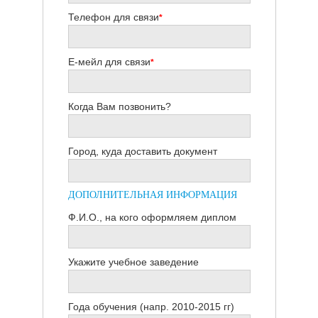
Телефон для связи
*
Е-мейл для связи
*
Когда Вам позвонить?
Город, куда доставить документ
ДОПОЛНИТЕЛЬНАЯ ИНФОРМАЦИЯ
Ф.И.О., на кого оформляем диплом
Укажите учебное заведение
Года обучения (напр. 2010-2015 гг)