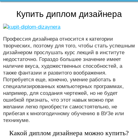
Купить диплом дизайнера
Профессия дизайнера относится к категории
творческих, поэтому для того, чтобы стать успешным
дизайнером прослушать курс лекций в институте
недостаточно. Гораздо большее значение имеет
наличие вкуса, художественных способностей, а
также фантазии и развитого воображения.
Потребуется еще, конечно, умение работать в
специализированных компьютерных программах,
например, для создания чертежей, но не будет
ошибкой признать, что этот навык можно при
желании легко приобрести самостоятельно, не
прибегая к многогодичному обучению в ВУЗе или
техникуме.
Какой диплом дизайнера можно купить?