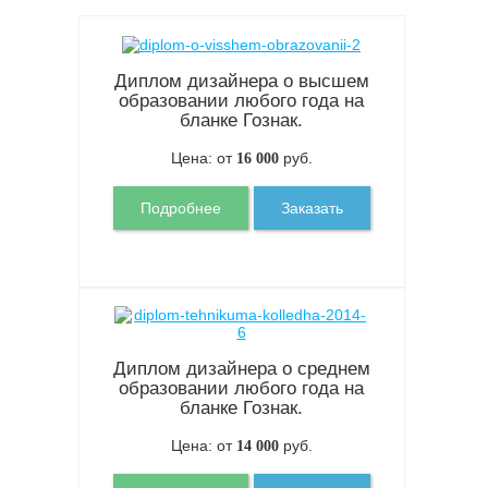
Диплом дизайнера о высшем
образовании любого года на
бланке Гознак.
Цена: от
руб.
16 000
Подробнее
Заказать
Диплом дизайнера о среднем
образовании любого года на
бланке Гознак.
Цена: от
руб.
14 000