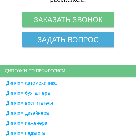
ЗАКАЗАТЬ ЗВОНОК
ЗАДАТЬ ВОПРОС
ДИПЛОМЫ ПО ПРОФЕССИЯМ
Диплом автомеханика
Диплом бухгалтера
Диплом воспитателя
Диплом дизайнера
Диплом инженера
Диплом педагога