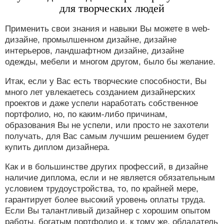
для творческих людей
Применить свои знания и навыки Вы можете в web-
дизайне, промылшенном дизайне, дизайне
интерьеров, ландшафтном дизайне, дизайне
одежды, мебели и многом другом, было бы желание.
Итак, если у Вас есть творческие способности, Вы
много лет увлекаетесь созданием дизайнерских
проектов и даже успели наработать собственное
портфолио, но, по каким-либо причинам,
образования Вы не успели, или просто не захотели
получать, для Вас самым лучшим решением будет
купить диплом дизайнера.
Как и в большинстве других профессий, в дизайне
наличие диплома, если и не является обязательным
условием трудоустройства, то, по крайней мере,
гарантирует более высокий уровень оплаты труда.
Если Вы талантливый дизайнер с хорошим опытом
работы, богатым портфолио и, к тому же, обладатель