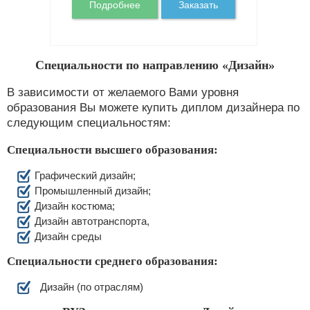
Подробнее
Заказать
Специальности по направлению «Дизайн»
В зависимости от желаемого Вами уровня
образования Вы можете купить диплом дизайнера по
следующим специальностям:
Специальности высшего образования:
Графический дизайн;
Промышленный дизайн;
Дизайн костюма;
Дизайн автотранспорта,
Дизайн среды
Специальности среднего образования:
Дизайн (по отраслям)