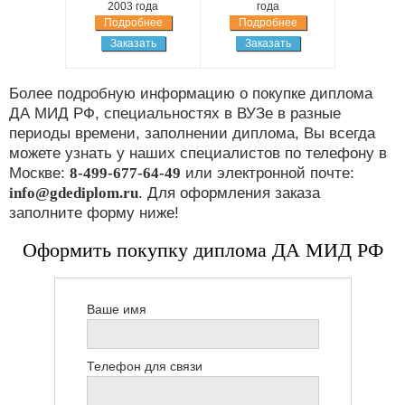
2003 года
года
Подробнее
Подробнее
Заказать
Заказать
Более подробную информацию о покупке диплома
ДА МИД РФ, специальностях в ВУЗе в разные
периоды времени, заполнении диплома, Вы всегда
можете узнать у наших специалистов по телефону в
Москве:
8-499-677-64-49
или электронной почте:
info@gdediplom.ru
. Для оформления заказа
заполните форму ниже!
Оформить покупку диплома ДА МИД РФ
Ваше имя
Телефон для связи