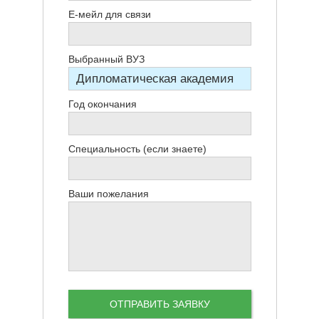
Е-мейл для связи
Выбранный ВУЗ
Год окончания
Специальность (если знаете)
Ваши пожелания