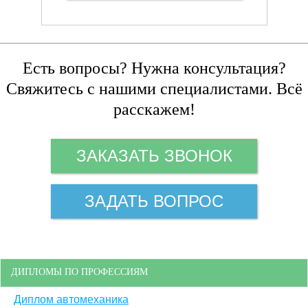
Есть вопросы? Нужна консультация?
Свяжитесь с нашими специалистами. Всё
расскажем!
ЗАКАЗАТЬ ЗВОНОК
ЗАДАТЬ ВОПРОС
ДИПЛОМЫ ПО ПРОФЕССИЯМ
Диплом автомеханика