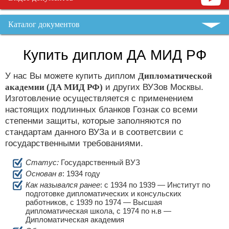
Каталог документов
Купить диплом ДА МИД РФ
У нас Вы можете купить диплом
Дипломатической
академии (ДА МИД РФ)
и других ВУЗов Москвы.
Изготовление осуществляется с применением
настоящих подлинных бланков Гознак со всеми
степенми защиты, которые заполняются по
стандартам данного ВУЗа и в соответсвии с
государственными требованиями.
Статус:
Государственный ВУЗ
Основан в
: 1934 году
Как назывался ранее
: c 1934 по 1939 — Институт по
подготовке дипломатических и консульских
работников, с 1939 по 1974 — Высшая
дипломатическая школа, с 1974 по н.в —
Дипломатическая академия