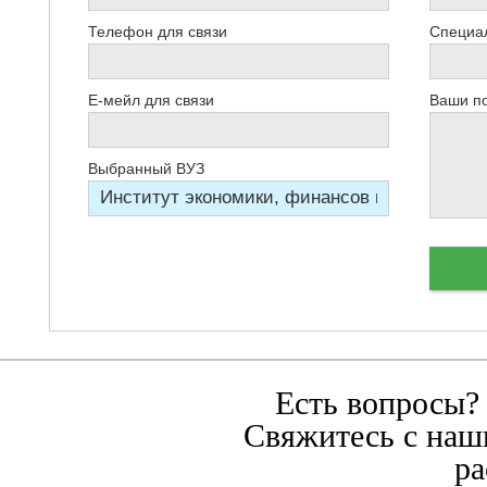
Телефон для связи
Специал
Е-мейл для связи
Ваши п
Выбранный ВУЗ
Есть вопросы?
Свяжитесь с наш
ра