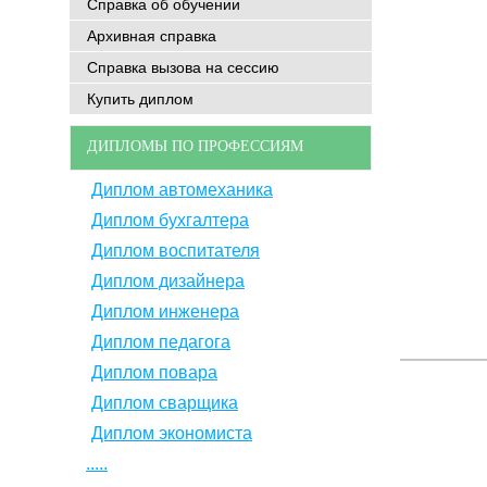
Справка об обучении
Архивная справка
Справка вызова на сессию
Купить диплом
ДИПЛОМЫ ПО ПРОФЕССИЯМ
Диплом автомеханика
Диплом бухгалтера
Диплом воспитателя
Диплом дизайнера
Диплом инженера
Диплом педагога
Диплом повара
Диплом сварщика
Диплом экономиста
.....