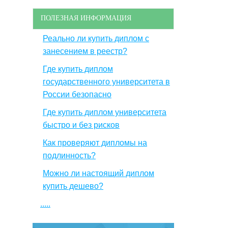
ПОЛЕЗНАЯ ИНФОРМАЦИЯ
Реально ли купить диплом с
занесением в реестр?
Где купить диплом
государственного университета в
России безопасно
Где купить диплом университета
быстро и без рисков
Как проверяют дипломы на
подлинность?
Можно ли настоящий диплом
купить дешево?
.....