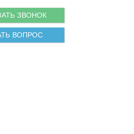
ЗАТЬ ЗВОНОК
АТЬ ВОПРОС