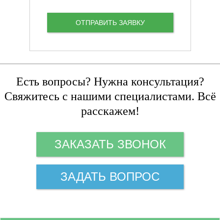
Есть вопросы? Нужна консультация?
Свяжитесь с нашими специалистами. Всё
расскажем!
ЗАКАЗАТЬ ЗВОНОК
ЗАДАТЬ ВОПРОС