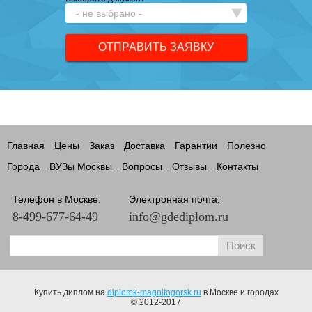
Главная
Цены
Заказ
Доставка
Гарантии
Полезно
Города
ВУЗы Москвы
Вопросы
Отзывы
Контакты
Телефон в Москве:
Электронная почта:
8-499-677-64-49
info@gdediplom.ru
Купить диплом на
diplomk-magnitogorsk.ru
в Москве и городах
© 2012-2017