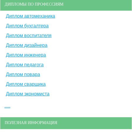
ДИПЛОМЫ ПО ПРОФЕССИЯМ
Диплом автомеханика
Диплом бухгалтера
Диплом воспитателя
Диплом дизайнера
Диплом инженера
Диплом педагога
Диплом повара
Диплом сварщика
Диплом экономиста
.....
ПОЛЕЗНАЯ ИНФОРМАЦИЯ