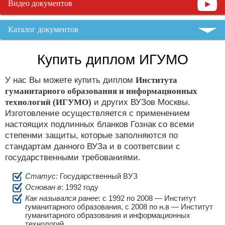
Видео документов
Каталог документов
Купить диплом ИГУМО
У нас Вы можете купить диплом
Института
гуманитарного образования и информационных
технологий (ИГУМО)
и других ВУЗов Москвы.
Изготовление осуществляется с применением
настоящих подлинных бланков Гознак со всеми
степенми защиты, которые заполняются по
стандартам данного ВУЗа и в соответсвии с
государственными требованиями.
Статус:
Государственный ВУЗ
Основан в
: 1992 году
Как назывался ранее
: c 1992 по 2008 — Институт
гуманитарного образования, с 2008 по н.в — Институт
гуманитарного образования и информационных
технологий