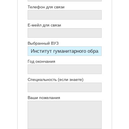
Телефон для связи
Е-мейл для связи
Выбранный ВУЗ
Год окончания
Специальность (если знаете)
Ваши пожелания