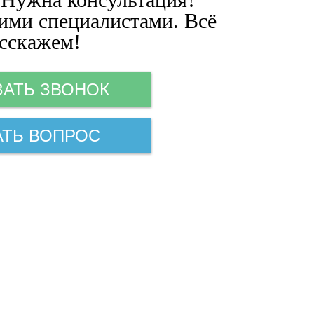
ими специалистами. Всё
сскажем!
ЗАТЬ ЗВОНОК
АТЬ ВОПРОС