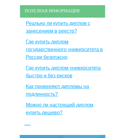
ПОЛЕЗНАЯ ИНФОРМАЦИЯ
Реально ли купить диплом с
занесением в реестр?
Где купить диплом
государственного университета в
России безопасно
Где купить диплом университета
быстро и без рисков
Как проверяют дипломы на
подлинность?
Можно ли настоящий диплом
купить дешево?
.....