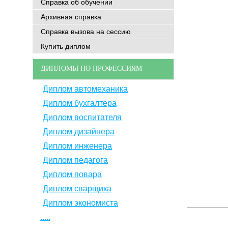
Справка об обучении
Архивная справка
Справка вызова на сессию
Купить диплом
ДИПЛОМЫ ПО ПРОФЕССИЯМ
Диплом автомеханика
Диплом бухгалтера
Диплом воспитателя
Диплом дизайнера
Диплом инженера
Диплом педагога
Диплом повара
Диплом сварщика
Диплом экономиста
.....