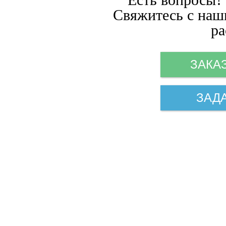
Свяжитесь с наш
ра
ЗАКА
ЗАД