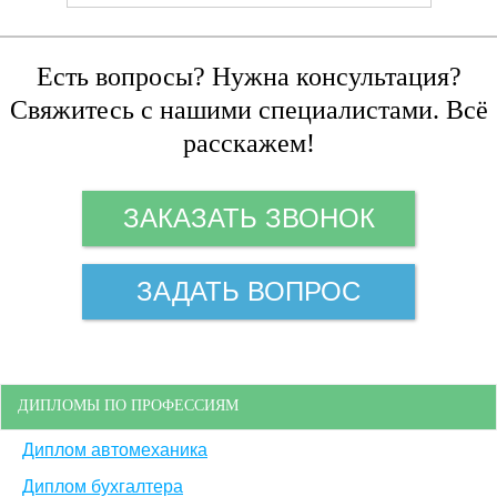
Есть вопросы? Нужна консультация?
Свяжитесь с нашими специалистами. Всё
расскажем!
ЗАКАЗАТЬ ЗВОНОК
ЗАДАТЬ ВОПРОС
ДИПЛОМЫ ПО ПРОФЕССИЯМ
Диплом автомеханика
Диплом бухгалтера