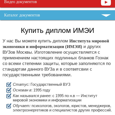
Видео документов
Каталог документов
Купить диплом ИМЭИ
У нас Вы можете купить диплом
Института мировой
экономики и информатизации (ИМЭИ)
и других
ВУЗов Москвы. Изготовление осуществляется с
применением настоящих подлинных бланков Гознак
со всеми степенми защиты, которые заполняются по
стандартам данного ВУЗа и в соответсвии с
государственными требованиями.
Статус:
Государственный ВУЗ
Основан в
: 1995 году
Как назывался ранее
: c 1995 по н.в — Институт
мировой экономики и информатизации
Обучает:
психологов, экологов, юристов, менеджеров,
электроэнергетиков и специалистов других профессий.