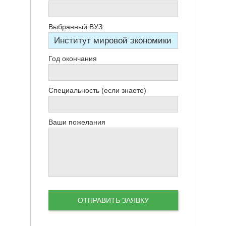
Выбранный ВУЗ
Год окончания
Специальность (если знаете)
Ваши пожелания