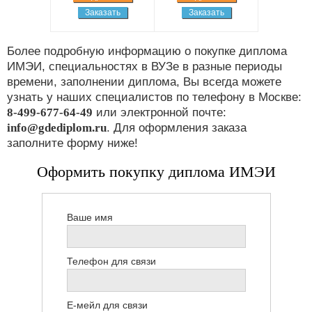
Заказать
Заказать
Более подробную информацию о покупке диплома
ИМЭИ, специальностях в ВУЗе в разные периоды
времени, заполнении диплома, Вы всегда можете
узнать у наших специалистов по телефону в Москве:
8-499-677-64-49
или электронной почте:
info@gdediplom.ru
. Для оформления заказа
заполните форму ниже!
Оформить покупку диплома ИМЭИ
Ваше имя
Телефон для связи
Е-мейл для связи