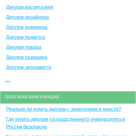
Диплом воспитателя
Диплом дизайнера
Диплом инженера
Диплом педагога
Диплом повара
Диплом сварщика
Диплом экономиста
.....
ПОЛЕЗНАЯ ИНФОРМАЦИЯ
Реально ли купить диплом с занесением в реестр?
Где купить диплом государственного университета в
России безопасно