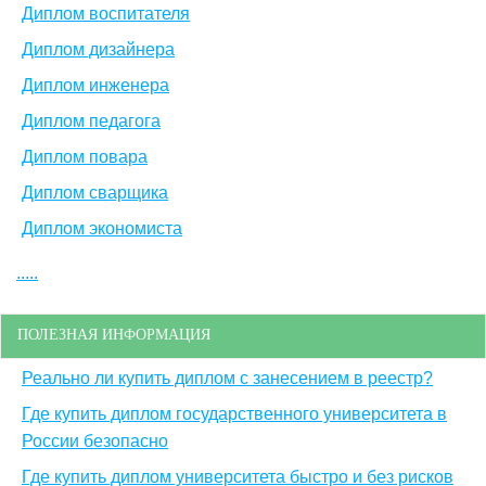
Диплом воспитателя
Диплом дизайнера
Диплом инженера
Диплом педагога
Диплом повара
Диплом сварщика
Диплом экономиста
.....
ПОЛЕЗНАЯ ИНФОРМАЦИЯ
Реально ли купить диплом с занесением в реестр?
Где купить диплом государственного университета в
России безопасно
Где купить диплом университета быстро и без рисков