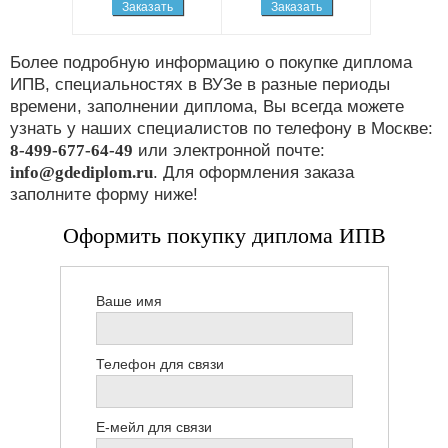
Заказать
Заказать
Более подробную информацию о покупке диплома
ИПВ, специальностях в ВУЗе в разные периоды
времени, заполнении диплома, Вы всегда можете
узнать у наших специалистов по телефону в Москве:
8-499-677-64-49
или электронной почте:
info@gdediplom.ru
. Для оформления заказа
заполните форму ниже!
Оформить покупку диплома ИПВ
Ваше имя
Телефон для связи
Е-мейл для связи