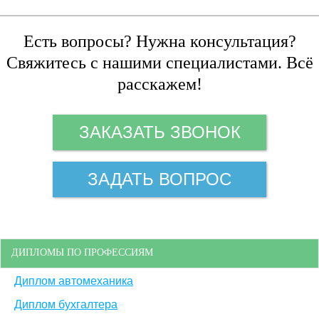
Есть вопросы? Нужна консультация?
Свяжитесь с нашими специалистами. Всё
расскажем!
ЗАКАЗАТЬ ЗВОНОК
ЗАДАТЬ ВОПРОС
ДИПЛОМЫ ПО ПРОФЕССИЯМ
Диплом автомеханика
Диплом бухгалтера