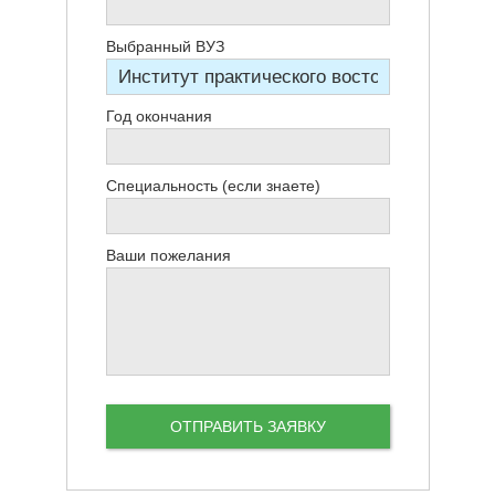
Выбранный ВУЗ
Год окончания
Специальность (если знаете)
Ваши пожелания