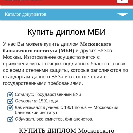
Каталог документов
Купить диплом МБИ
У нас Вы можете купить диплом
Московского
банковского института (МБИ)
и других ВУЗов
Москвы. Изготовление осуществляется с
применением настоящих подлинных бланков Гознак
со всеми степенми защиты, которые заполняются по
стандартам данного ВУЗа и в соответсвии с
государственными требованиями.
Статус:
Государственный ВУЗ
Основан в
: 1991 году
Как назывался ранее
: c 1991 по н.в — Московский
банковский институт
Обучает:
экономистов, финансистов.
КУПИТЬ ДИПЛОМ Московского