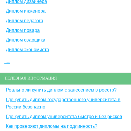
Диплом дизайнера
Диплом инженера
Диплом педагога
Диплом повара
Диплом сварщика
Диплом экономиста
.....
ПОЛЕЗНАЯ ИНФОРМАЦИЯ
Реально ли купить диплом с занесением в реестр?
Где купить диплом государственного университета в
России безопасно
Где купить диплом университета быстро и без рисков
Как проверяют дипломы на подлинность?