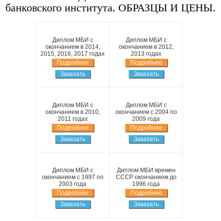
банковского института. ОБРАЗЦЫ И ЦЕНЫ.
Диплом МБИ с
Диплом МБИ с
окончанием в 2014,
окончанием в 2012,
2015, 2016, 2017 годах
2013 годах
Подробнее
Подробнее
Заказать
Заказать
Диплом МБИ с
Диплом МБИ с
окончанием в 2010,
окончанием с 2004 по
2011 годах
2009 года
Подробнее
Подробнее
Заказать
Заказать
Диплом МБИ с
Диплом МБИ времен
окончанием с 1997 по
СССР окончанием до
2003 года
1996 года
Подробнее
Подробнее
Заказать
Заказать