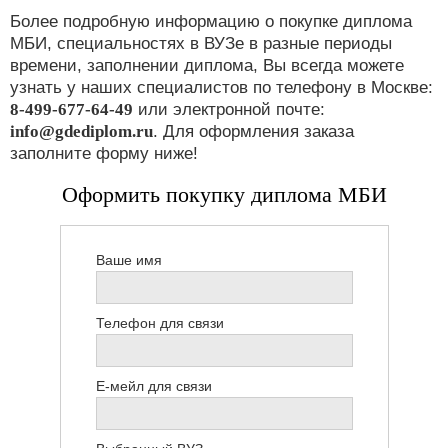
Более подробную информацию о покупке диплома
МБИ, специальностях в ВУЗе в разные периоды
времени, заполнении диплома, Вы всегда можете
узнать у наших специалистов по телефону в Москве:
8-499-677-64-49
или электронной почте:
info@gdediplom.ru
. Для оформления заказа
заполните форму ниже!
Оформить покупку диплома МБИ
Ваше имя
Телефон для связи
Е-мейл для связи