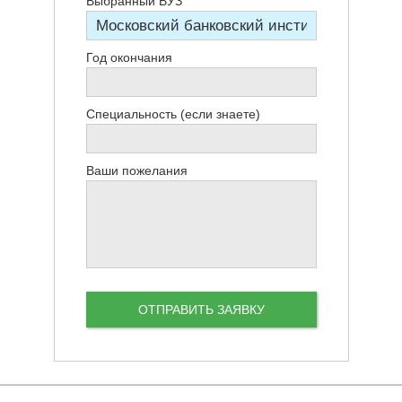
Выбранный ВУЗ
Год окончания
Специальность (если знаете)
Ваши пожелания