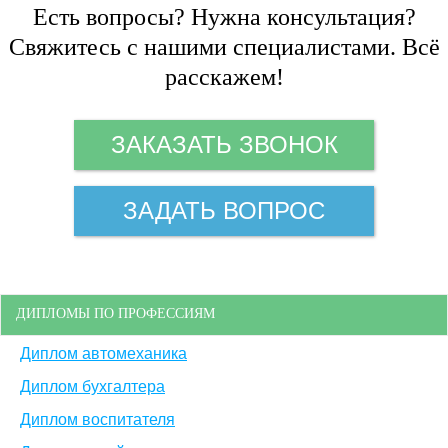
Есть вопросы? Нужна консультация?
Свяжитесь с нашими специалистами. Всё
расскажем!
ЗАКАЗАТЬ ЗВОНОК
ЗАДАТЬ ВОПРОС
ДИПЛОМЫ ПО ПРОФЕССИЯМ
Диплом автомеханика
Диплом бухгалтера
Диплом воспитателя