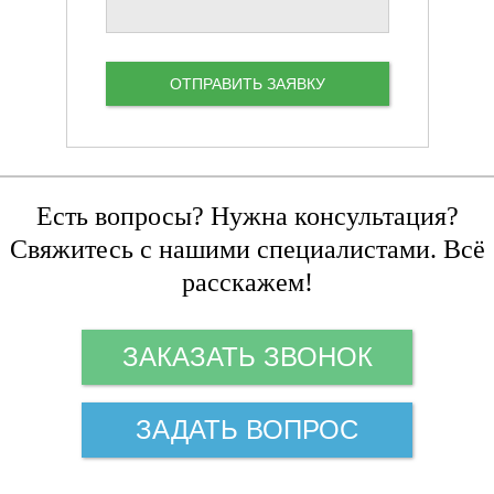
Есть вопросы? Нужна консультация?
Свяжитесь с нашими специалистами. Всё
расскажем!
ЗАКАЗАТЬ ЗВОНОК
ЗАДАТЬ ВОПРОС