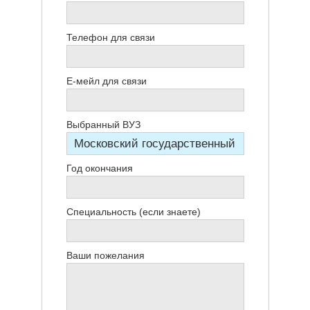
Телефон для связи
Е-мейл для связи
Выбранный ВУЗ
Год окончания
Специальность (если знаете)
Ваши пожелания