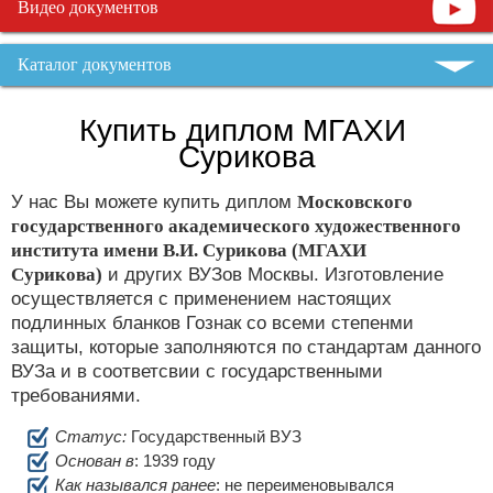
Видео документов
Каталог документов
Купить диплом МГАХИ
Сурикова
У нас Вы можете купить диплом
Московского
государственного академического художественного
института имени В.И. Сурикова (МГАХИ
Сурикова)
и других ВУЗов Москвы. Изготовление
осуществляется с применением настоящих
подлинных бланков Гознак со всеми степенми
защиты, которые заполняются по стандартам данного
ВУЗа и в соответсвии с государственными
требованиями.
Статус:
Государственный ВУЗ
Основан в
: 1939 году
Как назывался ранее
: не переименовывался