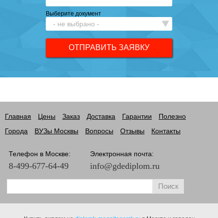
Выберите документ
Главная
Цены
Заказ
Доставка
Гарантии
Полезно
Города
ВУЗы Москвы
Вопросы
Отзывы
Контакты
Телефон в Москве:
Электронная почта:
8-499-677-64-49
info@gdediplom.ru