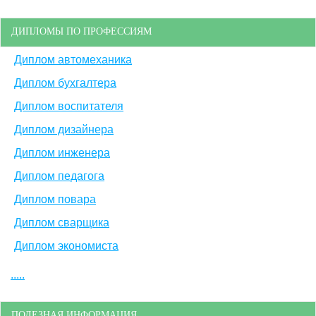
ДИПЛОМЫ ПО ПРОФЕССИЯМ
Диплом автомеханика
Диплом бухгалтера
Диплом воспитателя
Диплом дизайнера
Диплом инженера
Диплом педагога
Диплом повара
Диплом сварщика
Диплом экономиста
.....
ПОЛЕЗНАЯ ИНФОРМАЦИЯ