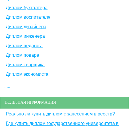
Диплом бухгалтера
Диплом воспитателя
Диплом дизайнера
Диплом инженера
Диплом педагога
Диплом повара
Диплом сварщика
Диплом экономиста
.....
ПОЛЕЗНАЯ ИНФОРМАЦИЯ
Реально ли купить диплом с занесением в реестр?
Где купить диплом государственного университета в