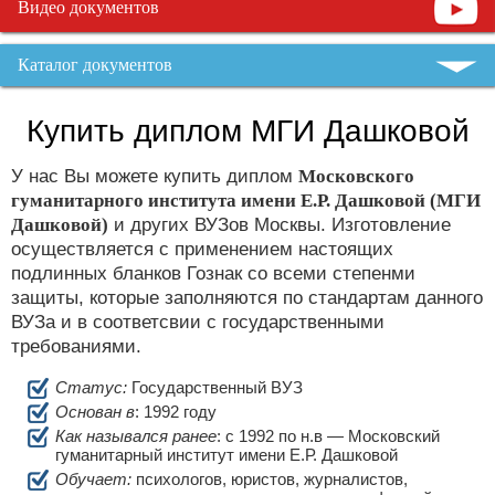
Видео документов
Каталог документов
Купить диплом МГИ Дашковой
У нас Вы можете купить диплом
Московского
гуманитарного института имени Е.Р. Дашковой (МГИ
Дашковой)
и других ВУЗов Москвы. Изготовление
осуществляется с применением настоящих
подлинных бланков Гознак со всеми степенми
защиты, которые заполняются по стандартам данного
ВУЗа и в соответсвии с государственными
требованиями.
Статус:
Государственный ВУЗ
Основан в
: 1992 году
Как назывался ранее
: c 1992 по н.в — Московский
гуманитарный институт имени Е.Р. Дашковой
Обучает:
психологов, юристов, журналистов,