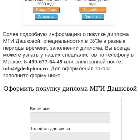
2003 года
года
Подробнее
Подробнее
Заказать
Заказать
Более подробную информацию о покупке диплома
МГИ Дашковой, специальностях в ВУЗе в разные
периоды времени, заполнении диплома, Вы всегда
можете узнать у наших специалистов по телефону в
Москве:
8-499-677-64-49
или электронной почте:
info@gdediplom.ru
. Для оформления заказа
заполните форму ниже!
Оформить покупку диплома МГИ Дашковой
Ваше имя
Телефон для связи