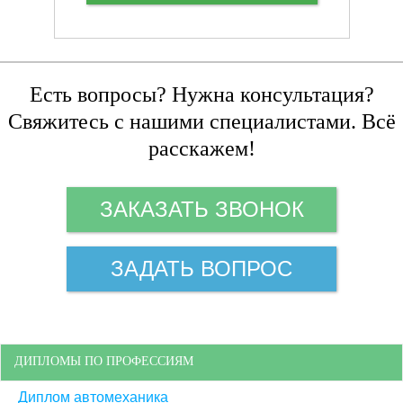
Есть вопросы? Нужна консультация?
Свяжитесь с нашими специалистами. Всё
расскажем!
ЗАКАЗАТЬ ЗВОНОК
ЗАДАТЬ ВОПРОС
ДИПЛОМЫ ПО ПРОФЕССИЯМ
Диплом автомеханика