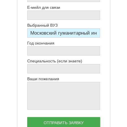
Е-мейл для связи
Выбранный ВУЗ
Год окончания
Специальность (если знаете)
Ваши пожелания