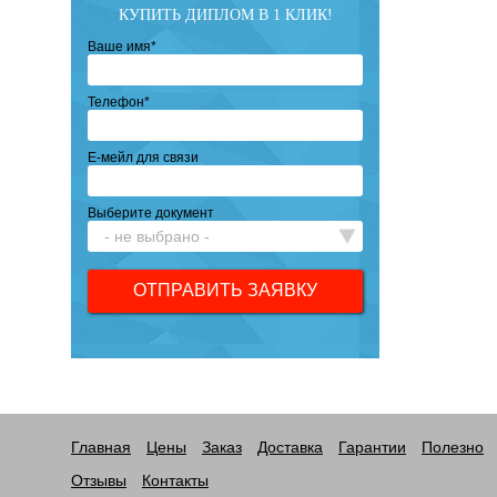
КУПИТЬ ДИПЛОМ В 1 КЛИК!
Ваше имя
*
Телефон
*
Е-мейл для связи
Выберите документ
Главная
Цены
Заказ
Доставка
Гарантии
Полезно
Отзывы
Контакты