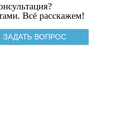
онсультация?
ами. Всё расскажем!
ЗАДАТЬ ВОПРОС