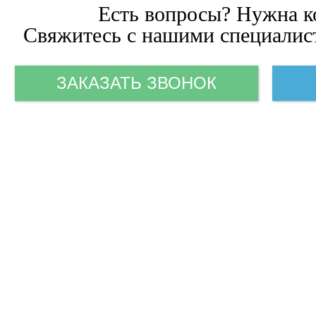
Есть вопросы? Нужна к
Свяжитесь с нашими специалист
ЗАКАЗАТЬ ЗВОНОК