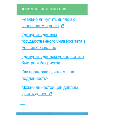
ПОЛЕЗНАЯ ИНФОРМАЦИЯ
Реально ли купить диплом с
занесением в реестр?
Где купить диплом
государственного университета в
России безопасно
Где купить диплом университета
быстро и без рисков
Как проверяют дипломы на
подлинность?
Можно ли настоящий диплом
купить дешево?
.....