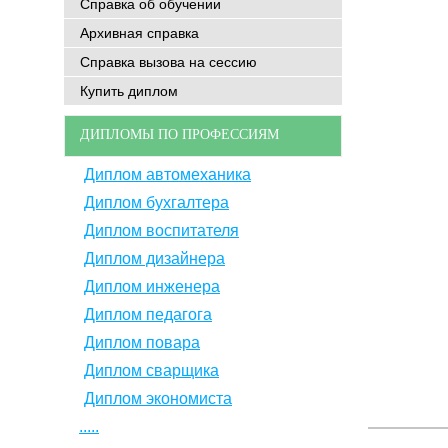
Справка об обучении
Архивная справка
Справка вызова на сессию
Купить диплом
ДИПЛОМЫ ПО ПРОФЕССИЯМ
Диплом автомеханика
Диплом бухгалтера
Диплом воспитателя
Диплом дизайнера
Диплом инженера
Диплом педагога
Диплом повара
Диплом сварщика
Диплом экономиста
.....