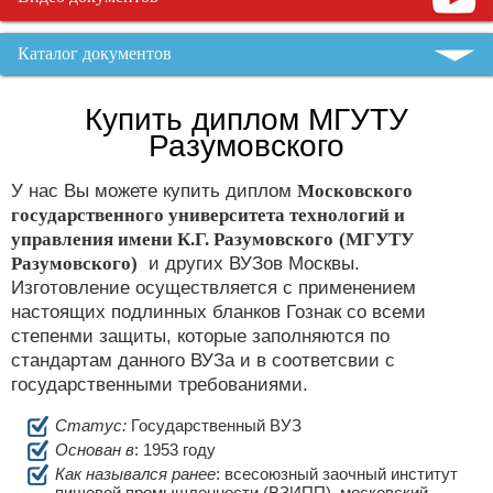
Каталог документов
Купить диплом МГУТУ
Разумовского
У нас Вы можете купить диплом
Московского
государственного университета технологий и
управления имени К.Г. Разумовского
(МГУТУ
Разумовского)
и других ВУЗов Москвы.
Изготовление осуществляется с применением
настоящих подлинных бланков Гознак со всеми
степенми защиты, которые заполняются по
стандартам данного ВУЗа и в соответсвии с
государственными требованиями.
Статус:
Государственный ВУЗ
Основан в
: 1953 году
Как назывался ранее
: всесоюзный заочный институт
пищевой промышленности (ВЗИПП), московский