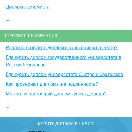
Диплом экономиста
.....
ПОЛЕЗНАЯ ИНФОРМАЦИЯ
Реально ли купить диплом с занесением в реестр?
Где купить диплом государственного университета в
России безопасно
Где купить диплом университета быстро и без рисков
Как проверяют дипломы на подлинность?
Можно ли настоящий диплом купить дешево?
.....
КУПИТЬ ДИПЛОМ В 1 КЛИК!