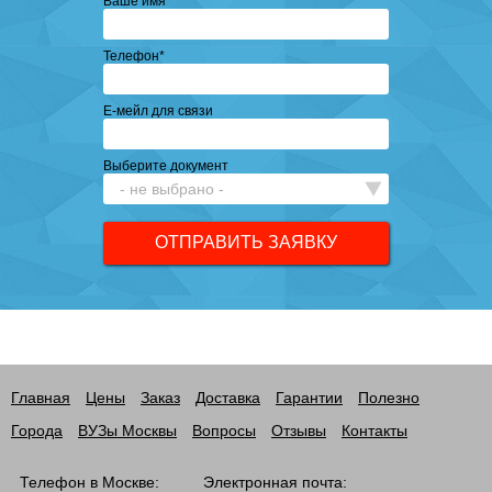
Ваше имя
*
Телефон
*
Е-мейл для связи
Выберите документ
Главная
Цены
Заказ
Доставка
Гарантии
Полезно
Города
ВУЗы Москвы
Вопросы
Отзывы
Контакты
Телефон в Москве:
Электронная почта: