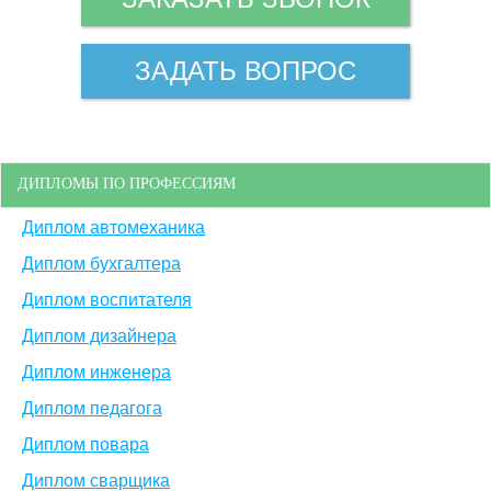
ЗАДАТЬ ВОПРОС
ДИПЛОМЫ ПО ПРОФЕССИЯМ
Диплом автомеханика
Диплом бухгалтера
Диплом воспитателя
Диплом дизайнера
Диплом инженера
Диплом педагога
Диплом повара
Диплом сварщика