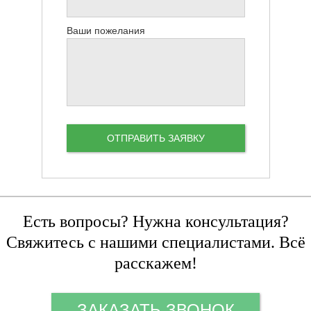
Ваши пожелания
Есть вопросы? Нужна консультация?
Свяжитесь с нашими специалистами. Всё
расскажем!
ЗАКАЗАТЬ ЗВОНОК