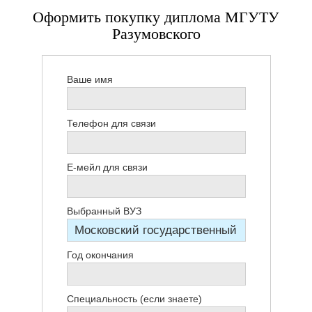
Оформить покупку диплома МГУТУ
Разумовского
Ваше имя
Телефон для связи
Е-мейл для связи
Выбранный ВУЗ
Год окончания
Специальность (если знаете)