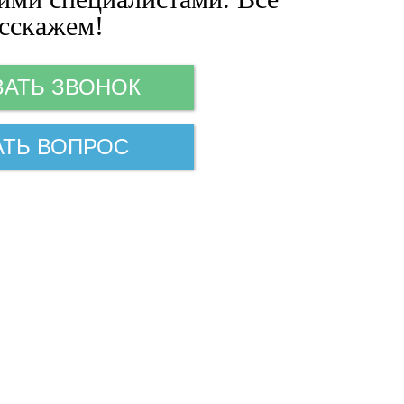
сскажем!
ЗАТЬ ЗВОНОК
АТЬ ВОПРОС