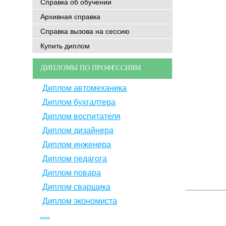
Справка об обучении
Архивная справка
Справка вызова на сессию
Купить диплом
ДИПЛОМЫ ПО ПРОФЕССИЯМ
Диплом автомеханика
Диплом бухгалтера
Диплом воспитателя
Диплом дизайнера
Диплом инженера
Диплом педагога
Диплом повара
Диплом сварщика
Диплом экономиста
.....