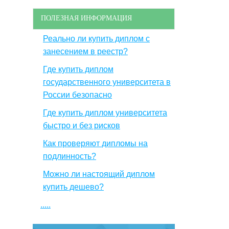
ПОЛЕЗНАЯ ИНФОРМАЦИЯ
Реально ли купить диплом с
занесением в реестр?
Где купить диплом
государственного университета в
России безопасно
Где купить диплом университета
быстро и без рисков
Как проверяют дипломы на
подлинность?
Можно ли настоящий диплом
купить дешево?
.....