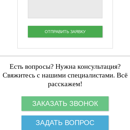
Есть вопросы? Нужна консультация?
Свяжитесь с нашими специалистами. Всё
расскажем!
ЗАКАЗАТЬ ЗВОНОК
ЗАДАТЬ ВОПРОС