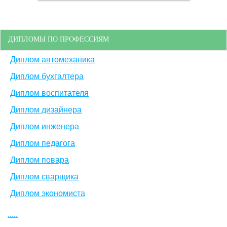
ДИПЛОМЫ ПО ПРОФЕССИЯМ
Диплом автомеханика
Диплом бухгалтера
Диплом воспитателя
Диплом дизайнера
Диплом инженера
Диплом педагога
Диплом повара
Диплом сварщика
Диплом экономиста
.....