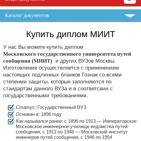
Каталог документов
Купить диплом МИИТ
У нас Вы можете купить диплом
Московского государственного университета путей
сообщения
(МИИТ)
и других ВУЗов Москвы.
Изготовление осуществляется с применением
настоящих подлинных бланков Гознак со всеми
степенми защиты, которые заполняются по
стандартам данного ВУЗа и в соответсвии с
государственными требованиями.
Статус:
Государственный ВУЗ
Основан в
: 1896 году
Как назывался ранее
: с 1896 по 1913 — Императорское
Московское инженерное училище ведомства путей
сообщения, с 1913 по 1946 — Московский институт
инженеров путей сообщения, с 1946 по 1954