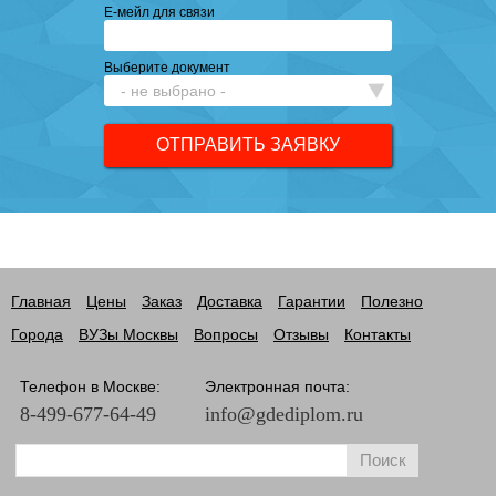
Е-мейл для связи
Выберите документ
Главная
Цены
Заказ
Доставка
Гарантии
Полезно
Города
ВУЗы Москвы
Вопросы
Отзывы
Контакты
Телефон в Москве:
Электронная почта:
8-499-677-64-49
info@gdediplom.ru