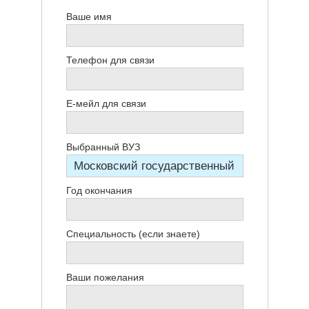
Ваше имя
Телефон для связи
Е-мейл для связи
Выбранный ВУЗ
Год окончания
Специальность (если знаете)
Ваши пожелания