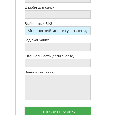
Е-мейл для связи
Выбранный ВУЗ
Год окончания
Специальность (если знаете)
Ваши пожелания