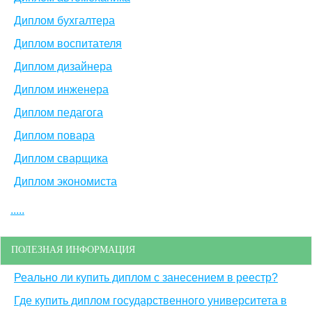
Диплом бухгалтера
Диплом воспитателя
Диплом дизайнера
Диплом инженера
Диплом педагога
Диплом повара
Диплом сварщика
Диплом экономиста
.....
ПОЛЕЗНАЯ ИНФОРМАЦИЯ
Реально ли купить диплом с занесением в реестр?
Где купить диплом государственного университета в