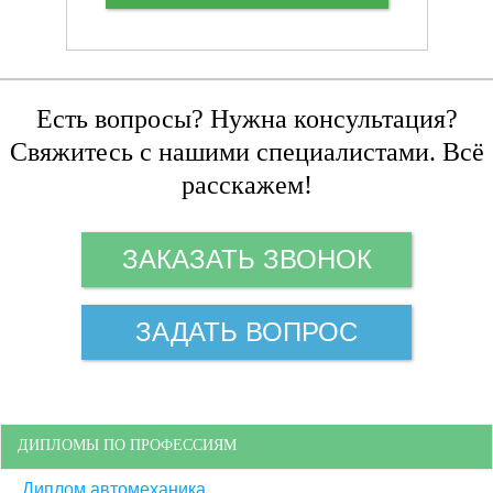
Есть вопросы? Нужна консультация?
Свяжитесь с нашими специалистами. Всё
расскажем!
ЗАКАЗАТЬ ЗВОНОК
ЗАДАТЬ ВОПРОС
ДИПЛОМЫ ПО ПРОФЕССИЯМ
Диплом автомеханика