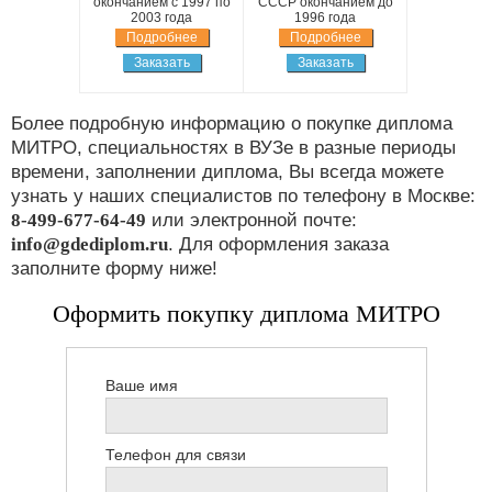
окончанием с 1997 по
СССР окончанием до
2003 года
1996 года
Подробнее
Подробнее
Заказать
Заказать
Более подробную информацию о покупке диплома
МИТРО, специальностях в ВУЗе в разные периоды
времени, заполнении диплома, Вы всегда можете
узнать у наших специалистов по телефону в Москве:
8-499-677-64-49
или электронной почте:
info@gdediplom.ru
. Для оформления заказа
заполните форму ниже!
Оформить покупку диплома МИТРО
Ваше имя
Телефон для связи