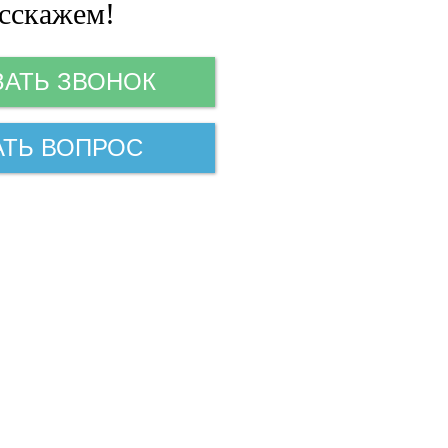
сскажем!
ЗАТЬ ЗВОНОК
АТЬ ВОПРОС