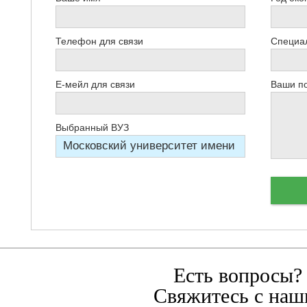
Телефон для связи
Специал
Е-мейл для связи
Ваши п
Выбранный ВУЗ
Есть вопросы?
Свяжитесь с наш