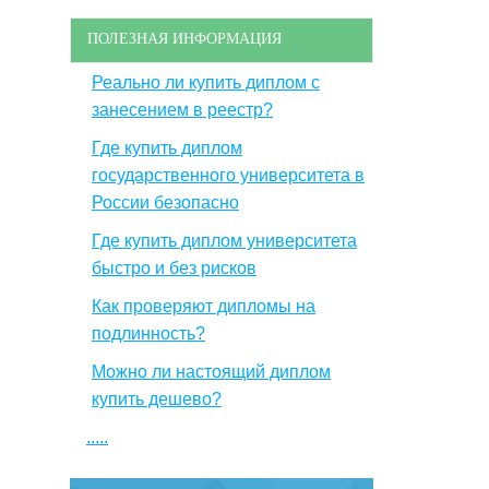
ПОЛЕЗНАЯ ИНФОРМАЦИЯ
Реально ли купить диплом с
занесением в реестр?
Где купить диплом
государственного университета в
России безопасно
Где купить диплом университета
быстро и без рисков
Как проверяют дипломы на
подлинность?
Можно ли настоящий диплом
купить дешево?
.....