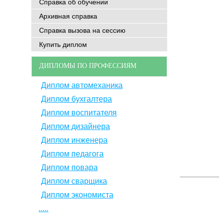
Справка об обучении
Архивная справка
Справка вызова на сессию
Купить диплом
ДИПЛОМЫ ПО ПРОФЕССИЯМ
Диплом автомеханика
Диплом бухгалтера
Диплом воспитателя
Диплом дизайнера
Диплом инженера
Диплом педагога
Диплом повара
Диплом сварщика
Диплом экономиста
.....