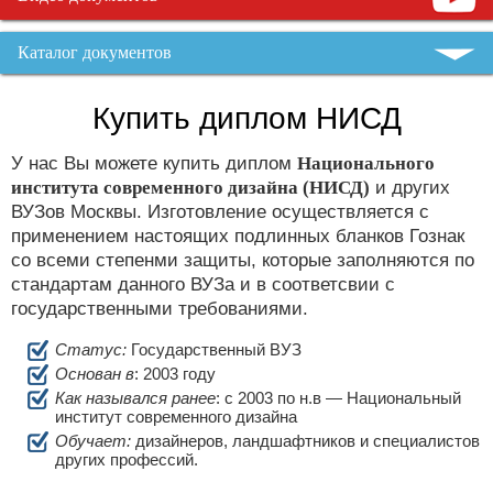
Каталог документов
Купить диплом НИСД
У нас Вы можете купить диплом
Национального
института современного дизайна (НИСД)
и других
ВУЗов Москвы. Изготовление осуществляется с
применением настоящих подлинных бланков Гознак
со всеми степенми защиты, которые заполняются по
стандартам данного ВУЗа и в соответсвии с
государственными требованиями.
Статус:
Государственный ВУЗ
Основан в
: 2003 году
Как назывался ранее
: c 2003 по н.в — Национальный
институт современного дизайна
Обучает:
дизайнеров, ландшафтников и специалистов
других профессий.