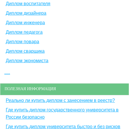
Диплом воспитателя
Диплом дизайнера
Диплом инженера
Диплом педагога
Диплом повара
Диплом сварщика
Диплом экономиста
.....
ПОЛЕЗНАЯ ИНФОРМАЦИЯ
Реально ли купить диплом с занесением в реестр?
Где купить диплом государственного университета в
России безопасно
Где купить диплом университета быстро и без рисков