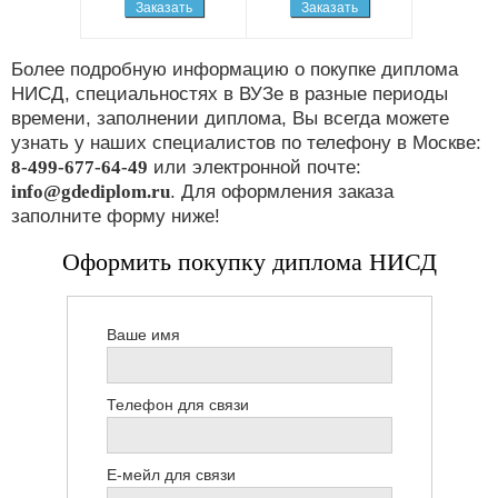
Заказать
Заказать
Более подробную информацию о покупке диплома
НИСД, специальностях в ВУЗе в разные периоды
времени, заполнении диплома, Вы всегда можете
узнать у наших специалистов по телефону в Москве:
8-499-677-64-49
или электронной почте:
info@gdediplom.ru
. Для оформления заказа
заполните форму ниже!
Оформить покупку диплома НИСД
Ваше имя
Телефон для связи
Е-мейл для связи