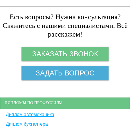
Есть вопросы? Нужна консультация?
Свяжитесь с нашими специалистами. Всё
расскажем!
ЗАКАЗАТЬ ЗВОНОК
ЗАДАТЬ ВОПРОС
ДИПЛОМЫ ПО ПРОФЕССИЯМ
Диплом автомеханика
Диплом бухгалтера