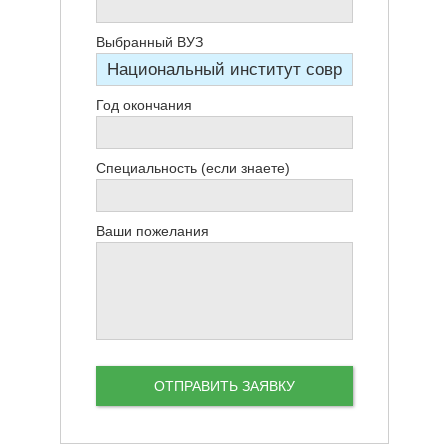
Выбранный ВУЗ
Год окончания
Специальность (если знаете)
Ваши пожелания