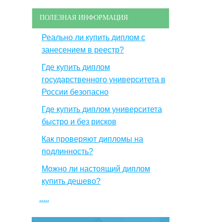
ПОЛЕЗНАЯ ИНФОРМАЦИЯ
Реально ли купить диплом с
занесением в реестр?
Где купить диплом
государственного университета в
России безопасно
Где купить диплом университета
быстро и без рисков
Как проверяют дипломы на
подлинность?
Можно ли настоящий диплом
купить дешево?
.....