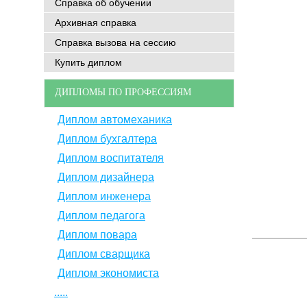
Справка об обучении
Архивная справка
Справка вызова на сессию
Купить диплом
ДИПЛОМЫ ПО ПРОФЕССИЯМ
Диплом автомеханика
Диплом бухгалтера
Диплом воспитателя
Диплом дизайнера
Диплом инженера
Диплом педагога
Диплом повара
Диплом сварщика
Диплом экономиста
.....