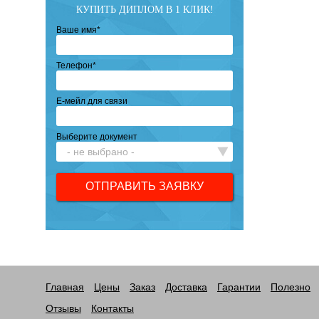
КУПИТЬ ДИПЛОМ В 1 КЛИК!
Ваше имя
*
Телефон
*
Е-мейл для связи
Выберите документ
Главная
Цены
Заказ
Доставка
Гарантии
Полезно
Отзывы
Контакты