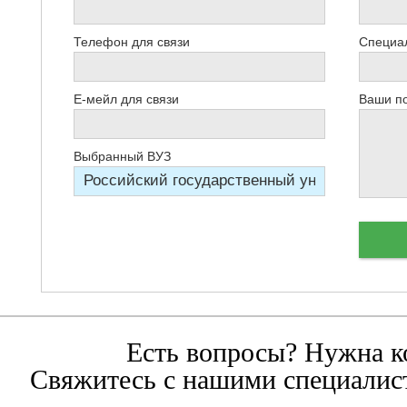
Телефон для связи
Специал
Е-мейл для связи
Ваши п
Выбранный ВУЗ
Есть вопросы? Нужна к
Свяжитесь с нашими специалист