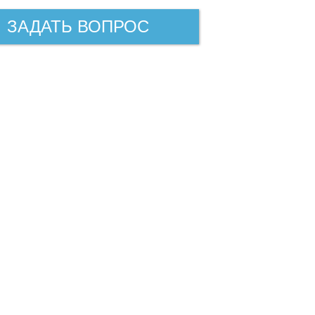
ЗАДАТЬ ВОПРОС