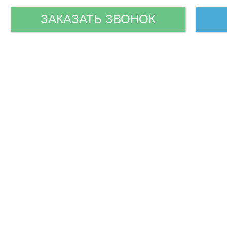
ЗАКАЗАТЬ ЗВОНОК