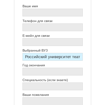
Ваше имя
Телефон для связи
Е-мейл для связи
Выбранный ВУЗ
Год окончания
Специальность (если знаете)
Ваши пожелания