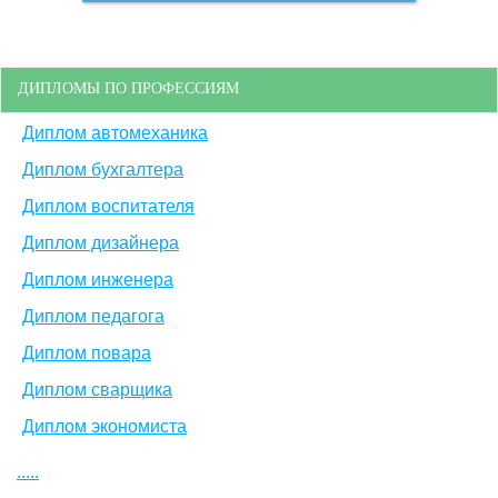
ДИПЛОМЫ ПО ПРОФЕССИЯМ
Диплом автомеханика
Диплом бухгалтера
Диплом воспитателя
Диплом дизайнера
Диплом инженера
Диплом педагога
Диплом повара
Диплом сварщика
Диплом экономиста
.....