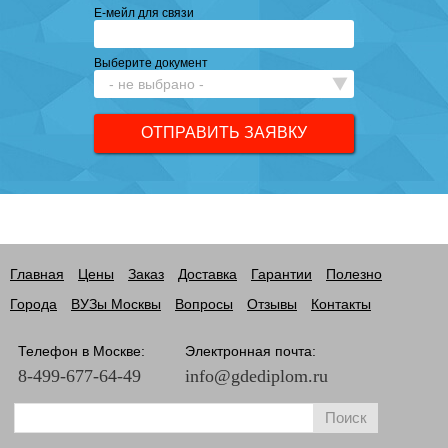
Е-мейл для связи
Выберите документ
Главная
Цены
Заказ
Доставка
Гарантии
Полезно
Города
ВУЗы Москвы
Вопросы
Отзывы
Контакты
Телефон в Москве:
Электронная почта:
8-499-677-64-49
info@gdediplom.ru