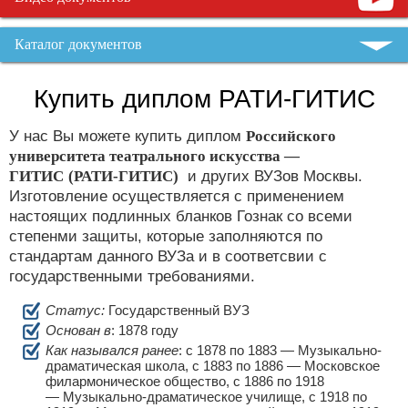
Каталог документов
Купить диплом РАТИ-ГИТИС
У нас Вы можете купить диплом
Российского
университета театрального искусства —
ГИТИС
(РАТИ-ГИТИС)
и других ВУЗов Москвы.
Изготовление осуществляется с применением
настоящих подлинных бланков Гознак со всеми
степенми защиты, которые заполняются по
стандартам данного ВУЗа и в соответсвии с
государственными требованиями.
Статус:
Государственный ВУЗ
Основан в
: 1878 году
Как назывался ранее
: с 1878 по 1883 — Музыкально-
драматическая школа, с 1883 по 1886 — Московское
филармоническое общество, с 1886 по 1918
— Музыкально-драматическое училище, с 1918 по