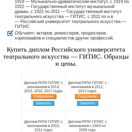
1919 — Музыкально-драматический институт, с 1919 по
1922 — Государственный институт музыкальной
драмы, с 1922 по 2011 — Государственный институт
театрального искусства — ГИТИС, с 2011 по н.в
— Российский университет театрального искусства —
ГИТИС
Обучает:
актеров, режиссеров, продюсеров,
хореографов и специалистов других профессий.
Купить диплом Российского университета
театрального искусства — ГИТИС. Образцы
и цены.
Диплом РАТИ-ГИТИС с
Диплом РАТИ-ГИТИС с
окончанием в 2014,
окончанием в 2012,
2015, 2016, 2017 годах
2013 годах
Подробнее
Подробнее
Заказать
Заказать
Диплом РАТИ-ГИТИС с
Диплом РАТИ-ГИТИС с
окончанием в 2010,
окончанием с 2004 по
2011 годах
2009 года