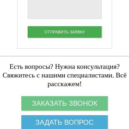
Есть вопросы? Нужна консультация?
Свяжитесь с нашими специалистами. Всё
расскажем!
ЗАКАЗАТЬ ЗВОНОК
ЗАДАТЬ ВОПРОС