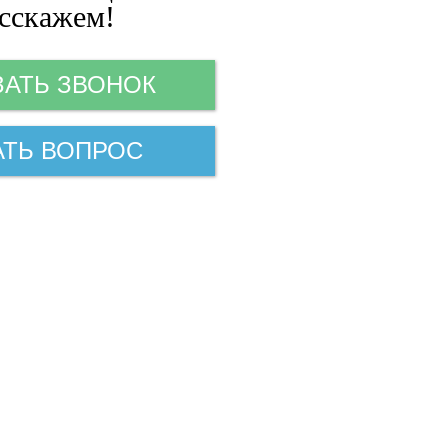
сскажем!
ЗАТЬ ЗВОНОК
АТЬ ВОПРОС