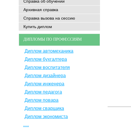
Справка об обучении
Архивная справка
Справка вызова на сессию
Купить диплом
ДИПЛОМЫ ПО ПРОФЕССИЯМ
Диплом автомеханика
Диплом бухгалтера
Диплом воспитателя
Диплом дизайнера
Диплом инженера
Диплом педагога
Диплом повара
Диплом сварщика
Диплом экономиста
.....