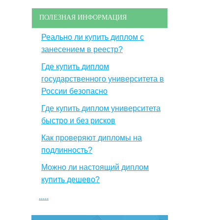
ПОЛЕЗНАЯ ИНФОРМАЦИЯ
Реально ли купить диплом с
занесением в реестр?
Где купить диплом
государственного университета в
России безопасно
Где купить диплом университета
быстро и без рисков
Как проверяют дипломы на
подлинность?
Можно ли настоящий диплом
купить дешево?
.....