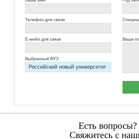
Телефон для связи
Специал
Е-мейл для связи
Ваши п
Выбранный ВУЗ
Есть вопросы?
Свяжитесь с наш