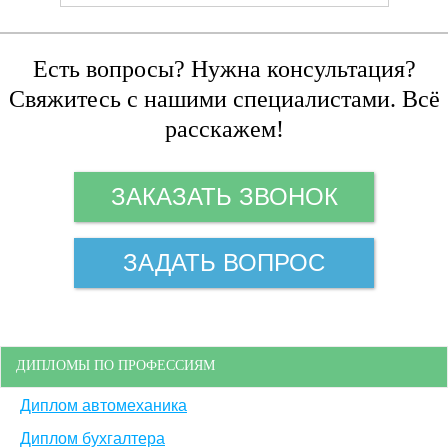
Есть вопросы? Нужна консультация?
Свяжитесь с нашими специалистами. Всё
расскажем!
ЗАКАЗАТЬ ЗВОНОК
ЗАДАТЬ ВОПРОС
ДИПЛОМЫ ПО ПРОФЕССИЯМ
Диплом автомеханика
Диплом бухгалтера