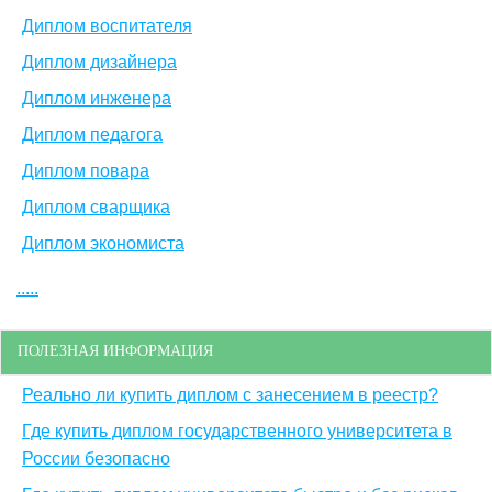
Диплом воспитателя
Диплом дизайнера
Диплом инженера
Диплом педагога
Диплом повара
Диплом сварщика
Диплом экономиста
.....
ПОЛЕЗНАЯ ИНФОРМАЦИЯ
Реально ли купить диплом с занесением в реестр?
Где купить диплом государственного университета в
России безопасно