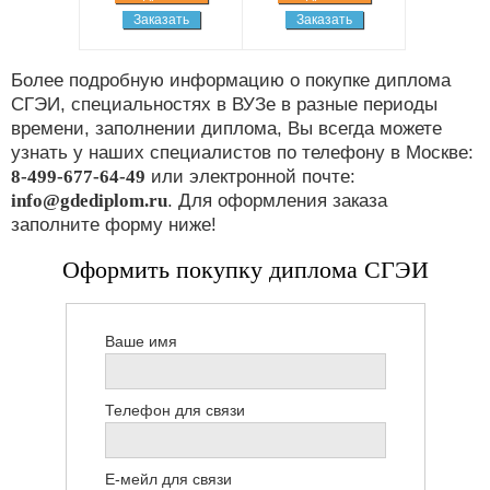
Заказать
Заказать
Более подробную информацию о покупке диплома
СГЭИ, специальностях в ВУЗе в разные периоды
времени, заполнении диплома, Вы всегда можете
узнать у наших специалистов по телефону в Москве:
8-499-677-64-49
или электронной почте:
info@gdediplom.ru
. Для оформления заказа
заполните форму ниже!
Оформить покупку диплома СГЭИ
Ваше имя
Телефон для связи
Е-мейл для связи