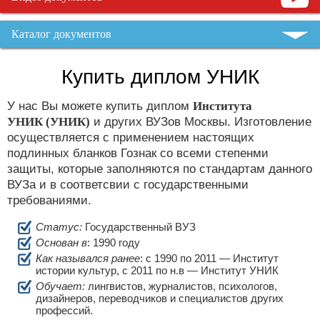
Каталог документов
Купить диплом УНИК
У нас Вы можете купить диплом
Института
УНИК (УНИК)
и других ВУЗов Москвы. Изготовление
осуществляется с применением настоящих
подлинных бланков Гознак со всеми степенми
защиты, которые заполняются по стандартам данного
ВУЗа и в соответсвии с государственными
требованиями.
Статус:
Государственный ВУЗ
Основан в
: 1990 году
Как назывался ранее
: c 1990 по 2011 — Институт
истории культур, с 2011 по н.в — Институт УНИК
Обучает:
лингвистов, журналистов, психологов,
дизайнеров, переводчиков и специалистов других
профессий.