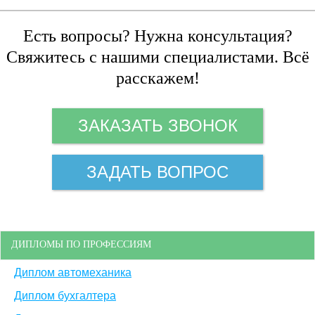
Есть вопросы? Нужна консультация?
Свяжитесь с нашими специалистами. Всё
расскажем!
ЗАКАЗАТЬ ЗВОНОК
ЗАДАТЬ ВОПРОС
ДИПЛОМЫ ПО ПРОФЕССИЯМ
Диплом автомеханика
Диплом бухгалтера