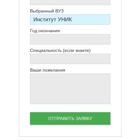
Выбранный ВУЗ
Год окончания
Специальность (если знаете)
Ваши пожелания