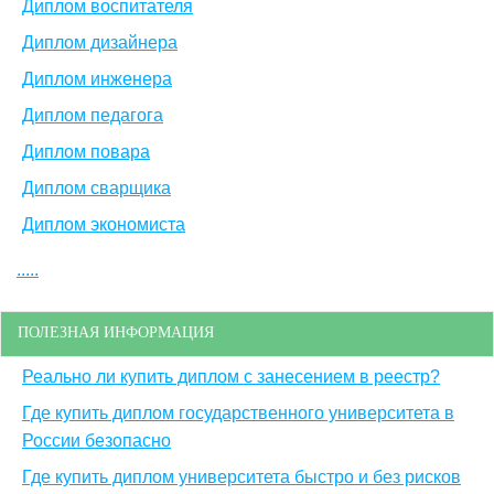
Диплом воспитателя
Диплом дизайнера
Диплом инженера
Диплом педагога
Диплом повара
Диплом сварщика
Диплом экономиста
.....
ПОЛЕЗНАЯ ИНФОРМАЦИЯ
Реально ли купить диплом с занесением в реестр?
Где купить диплом государственного университета в
России безопасно
Где купить диплом университета быстро и без рисков