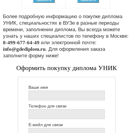
Более подробную информацию о покупке диплома
УНИК, специальностях в ВУЗе в разные периоды
времени, заполнении диплома, Вы всегда можете
узнать у наших специалистов по телефону в Москве:
8-499-677-64-49
или электронной почте:
info@gdediplom.ru
. Для оформления заказа
заполните форму ниже!
Оформить покупку диплома УНИК
Ваше имя
Телефон для связи
Е-мейл для связи