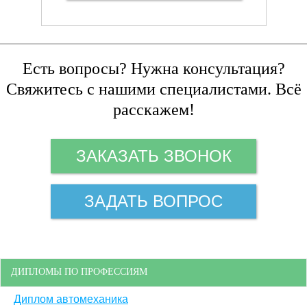
Есть вопросы? Нужна консультация?
Свяжитесь с нашими специалистами. Всё
расскажем!
ЗАКАЗАТЬ ЗВОНОК
ЗАДАТЬ ВОПРОС
ДИПЛОМЫ ПО ПРОФЕССИЯМ
Диплом автомеханика