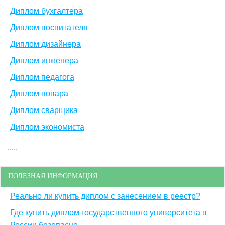
Диплом бухгалтера
Диплом воспитателя
Диплом дизайнера
Диплом инженера
Диплом педагога
Диплом повара
Диплом сварщика
Диплом экономиста
.....
ПОЛЕЗНАЯ ИНФОРМАЦИЯ
Реально ли купить диплом с занесением в реестр?
Где купить диплом государственного университета в