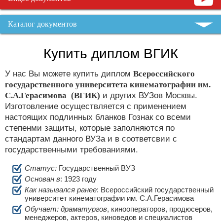
Каталог документов
Купить диплом ВГИК
У нас Вы можете купить диплом
Всероссийского
государственного университета кинематографии им.
С.А.Герасимова
(ВГИК)
и других ВУЗов Москвы.
Изготовление осуществляется с применением
настоящих подлинных бланков Гознак со всеми
степенми защиты, которые заполняются по
стандартам данного ВУЗа и в соответсвии с
государственными требованиями.
Статус:
Государственный ВУЗ
Основан в
: 1923 году
Как назывался ранее
: Всероссийский государственный
университет кинематографии им. С.А.Герасимова
Обучает: драматургов
, кинооператоров, продюсеров,
менеджеров, актеров, киноведов и специалистов