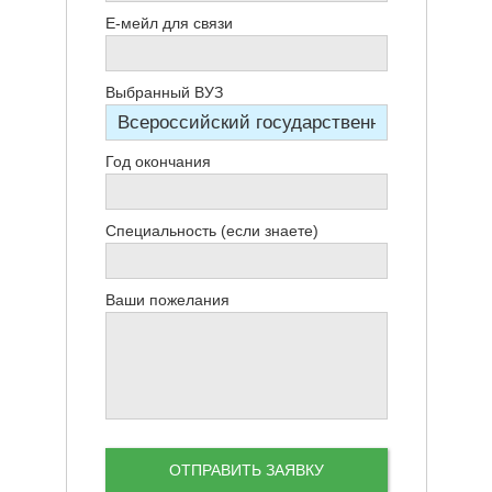
Е-мейл для связи
Выбранный ВУЗ
Год окончания
Специальность (если знаете)
Ваши пожелания